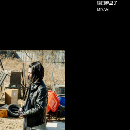
篠田麻里子
MIYAVI